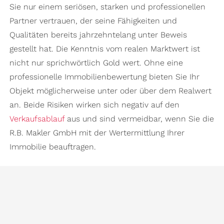
Sie nur einem seriösen, starken und professionellen
Partner vertrauen, der seine Fähigkeiten und
Qualitäten bereits jahrzehntelang unter Beweis
gestellt hat. Die Kenntnis vom realen Marktwert ist
nicht nur sprichwörtlich Gold wert. Ohne eine
professionelle Immobilienbewertung bieten Sie Ihr
Objekt möglicherweise unter oder über dem Realwert
an. Beide Risiken wirken sich negativ auf den
Verkaufsablauf
aus und sind vermeidbar, wenn Sie die
R.B. Makler GmbH mit der Wertermittlung Ihrer
Immobilie beauftragen.