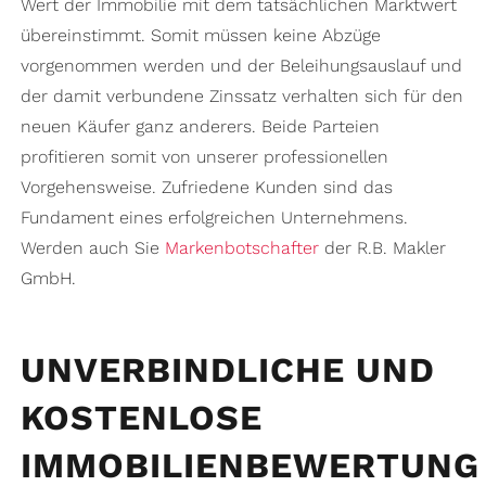
Wert der Immobilie mit dem tatsächlichen Marktwert
übereinstimmt. Somit müssen keine Abzüge
vorgenommen werden und der Beleihungsauslauf und
der damit verbundene Zinssatz verhalten sich für den
neuen Käufer ganz anderers. Beide Parteien
profitieren somit von unserer professionellen
Vorgehensweise. Zufriedene Kunden sind das
Fundament eines erfolgreichen Unternehmens.
Werden auch Sie
Markenbotschafter
der R.B. Makler
GmbH.
UNVERBINDLICHE UND
KOSTENLOSE
IMMOBILIENBEWERTUNG