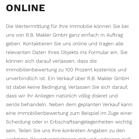
ONLINE
Die Wertermittlung für Ihre Immobilie können Sie bei
uns von R.B. Makler GmbH ganz einfach in Auftrag
geben. Kontaktieren Sie uns online und tragen alle
relevanten Daten Ihres Objekts ins Formular ein. Sie
können sich darauf verlassen, dass die
Immobilienbewertung zu 100 Prozent kostenlos und
unverbindlich ist. Ein Verkauf über R.B. Makler GmbH
ist dabei keine Bedingung. Verlassen Sie sich darauf,
dass wir Ihr Anliegen natürlich völlig diskret und
seriös behandeln. Neben dem geplanten Verkauf kann
eine Immobilienbewertung zum Beispiel im Zuge einer
Scheidung oder in Erbschaftsangelegenheiten wichtig
sein. Teilen Sie uns Ihre konkreten Angaben zu den