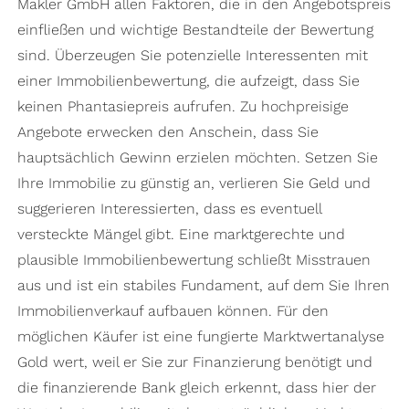
Makler GmbH allen Faktoren, die in den Angebotspreis
einfließen und wichtige Bestandteile der Bewertung
sind. Überzeugen Sie potenzielle Interessenten mit
einer Immobilienbewertung, die aufzeigt, dass Sie
keinen Phantasiepreis aufrufen. Zu hochpreisige
Angebote erwecken den Anschein, dass Sie
hauptsächlich Gewinn erzielen möchten. Setzen Sie
Ihre Immobilie zu günstig an, verlieren Sie Geld und
suggerieren Interessierten, dass es eventuell
versteckte Mängel gibt. Eine marktgerechte und
plausible Immobilienbewertung schließt Misstrauen
aus und ist ein stabiles Fundament, auf dem Sie Ihren
Immobilienverkauf aufbauen können. Für den
möglichen Käufer ist eine fungierte Marktwertanalyse
Gold wert, weil er Sie zur Finanzierung benötigt und
die finanzierende Bank gleich erkennt, dass hier der