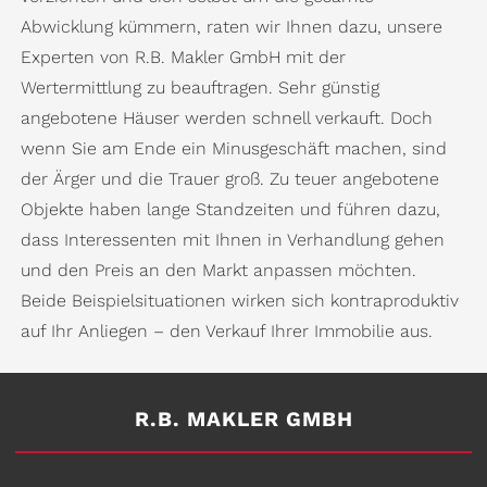
Abwicklung kümmern, raten wir Ihnen dazu, unsere
Experten von R.B. Makler GmbH mit der
Wertermittlung zu beauftragen. Sehr günstig
angebotene Häuser werden schnell verkauft. Doch
wenn Sie am Ende ein Minusgeschäft machen, sind
der Ärger und die Trauer groß. Zu teuer angebotene
Objekte haben lange Standzeiten und führen dazu,
dass Interessenten mit Ihnen in Verhandlung gehen
und den Preis an den Markt anpassen möchten.
Beide Beispielsituationen wirken sich kontraproduktiv
auf Ihr Anliegen – den Verkauf Ihrer Immobilie aus.
R.B. MAKLER GMBH