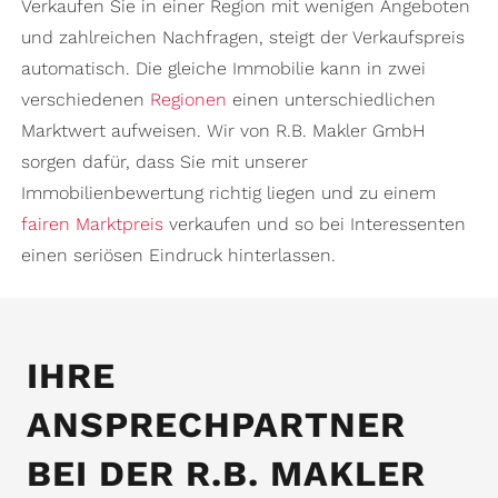
Verkaufen Sie in einer Region mit wenigen Angeboten
und zahlreichen Nachfragen, steigt der Verkaufspreis
automatisch. Die gleiche Immobilie kann in zwei
verschiedenen
Regionen
einen unterschiedlichen
Marktwert aufweisen. Wir von R.B. Makler GmbH
sorgen dafür, dass Sie mit unserer
Immobilienbewertung richtig liegen und zu einem
fairen Marktpreis
verkaufen und so bei Interessenten
einen seriösen Eindruck hinterlassen.
IHRE
ANSPRECHPARTNER
BEI DER R.B. MAKLER