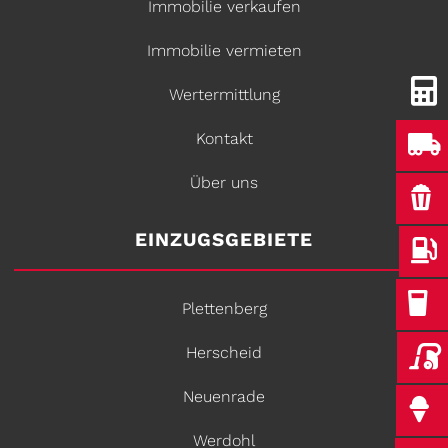
Immobilie verkaufen
Immobilie vermieten
Wertermittlung
Kontakt
Über uns
EINZUGSGEBIETE
Plettenberg
Herscheid
Neuenrade
Werdohl