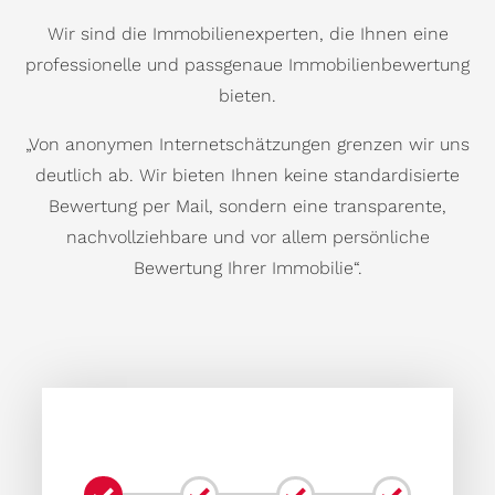
Wir sind die Immobilienexperten, die Ihnen eine
professionelle und passgenaue Immobilienbewertung
bieten.
„Von anonymen Internetschätzungen grenzen wir uns
deutlich ab. Wir bieten Ihnen keine standardisierte
Bewertung per Mail, sondern eine transparente,
nachvollziehbare und vor allem persönliche
Bewertung Ihrer Immobilie“.