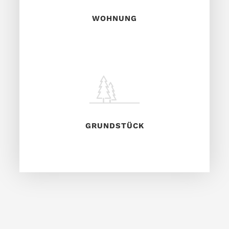
WOHNUNG
GRUNDSTÜCK