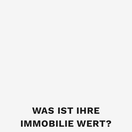
WAS IST IHRE
IMMOBILIE WERT?