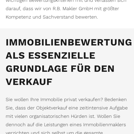
wichtigen Bewertungskriterien mit und verlassen sich
darauf, dass wir von R.B. Makler GmbH mit größter
Kompetenz und Sachverstand bewerten.
IMMOBILIENBEWERTUNG
ALS ESSENZIELLE
GRUNDLAGE FÜR DEN
VERKAUF
Sie wollen Ihre Immobilie privat verkaufen? Bedenken
Sie, dass der Objektverkauf eine zeitintensive Aufgabe
mit vielen organisatorischen Hürden ist. Wollen Sie
dennoch auf die Leistungen eines Immobilienmaklers
verzichten und sich selbst um die gesamte