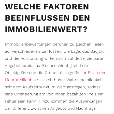
WELCHE FAKTOREN
BEEINFLUSSEN DEN
IMMOBILIENWERT?
Immobilienbewertungen beruhen zu gleichen Teilen
auf verschiedenen Einflüssen. Die Lage, das Baujahr
und die Ausstattung wirken sich auf den erzielbaren
Angebotspreis aus. Ebenso wichtig sind die
Objektgröße und die Grundstücksgröße. Ihr
Ein- oder
Mehrfamilienhaus
ist mit hoher Wahrscheinlichkeit
seit dem Kaufzeitpunkt im Wert gestiegen, sodass
eine Orientierung am von Ihnen bezahlten Preis ein
Fehler sein kann. Hinzu kommen die Auswirkungen
der Differenz zwischen Angebot und Nachfrage.