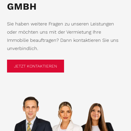
GMBH
Sie haben weitere Fragen zu unseren Leistungen
oder möchten uns mit der Vermietung Ihre
Immobilie beauftragen? Dann kontaktieren Sie uns
unverbindlich.
JETZT KONTAKTIEREN