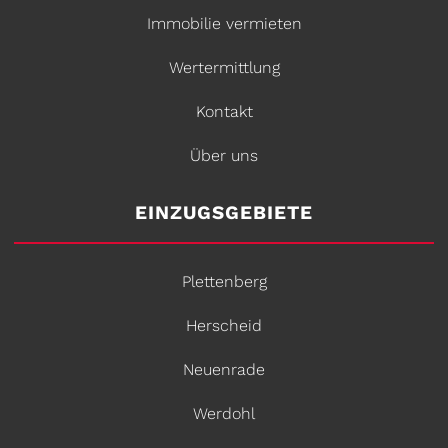
Immobilie vermieten
Wertermittlung
Kontakt
Über uns
EINZUGSGEBIETE
Plettenberg
Herscheid
Neuenrade
Werdohl