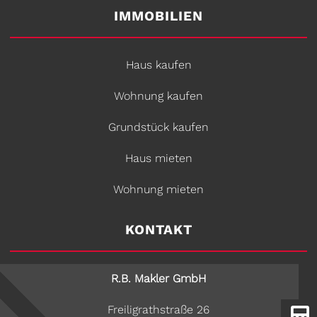
IMMOBILIEN
Haus kaufen
Wohnung kaufen
Grundstück kaufen
Haus mieten
Wohnung mieten
KONTAKT
R.B. Makler GmbH
Freiligrathstraße 26